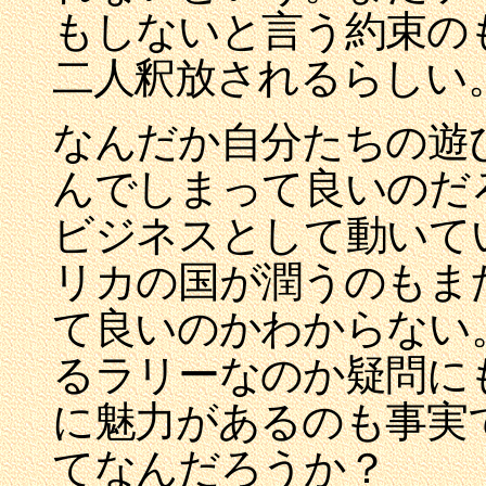
もしないと言う約束の
二人釈放されるらしい
なんだか自分たちの遊
んでしまって良いのだ
ビジネスとして動いて
リカの国が潤うのもま
て良いのかわからない
るラリーなのか疑問に
に魅力があるのも事実
てなんだろうか？