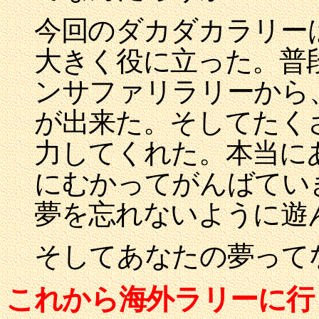
今回のダカダカラリー
大きく役に立った。普
ンサファリラリーから
が出来た。そしてたく
力してくれた。本当に
にむかってがんばてい
夢を忘れないように遊
そしてあなたの夢って
これから海外ラリーに行