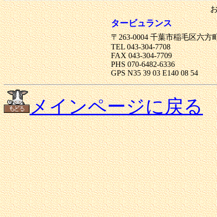
タービュランス
〒263-0004 千葉市稲毛区六方町12
TEL 043-304-7708
FAX 043-304-7709
PHS 070-6482-6336
GPS N35 39 03 E140 08 54
メインページに戻る