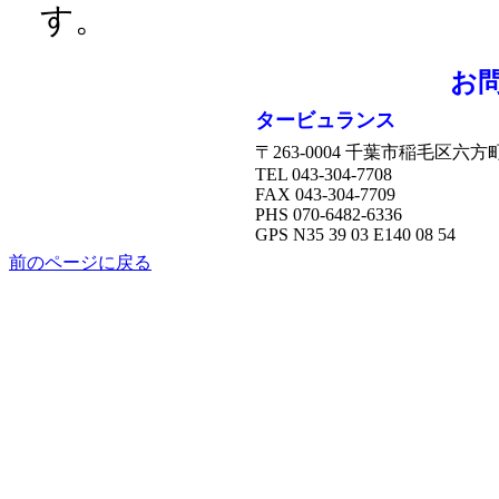
す。
お
タービュランス
〒263-0004 千葉市稲毛区六方町12
TEL 043-304-7708
FAX 043-304-7709
PHS 070-6482-6336
GPS N35 39 03 E140 08 54
前のページに戻る