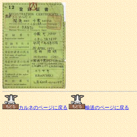
カルネのページに戻る
輸送のページに戻る